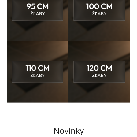
Novinky