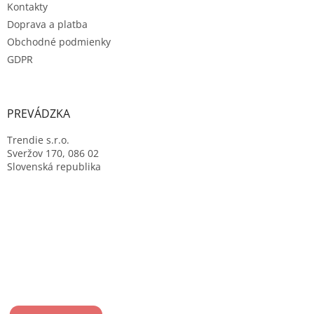
Kontakty
Doprava a platba
Obchodné podmienky
GDPR
PREVÁDZKA
Trendie s.r.o.
Sveržov 170, 086 02
Slovenská republika