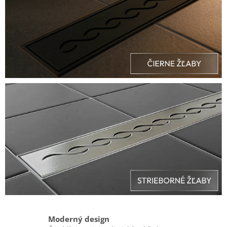
Moderný design