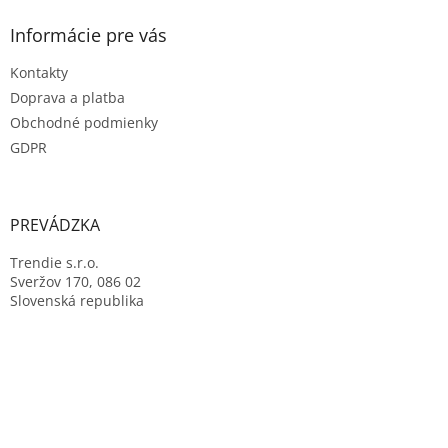
Informácie pre vás
Kontakty
Doprava a platba
Obchodné podmienky
GDPR
PREVÁDZKA
Trendie s.r.o.
Sveržov 170, 086 02
Slovenská republika