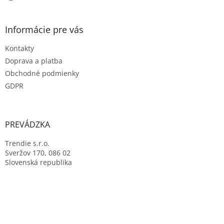
Informácie pre vás
Kontakty
Doprava a platba
Obchodné podmienky
GDPR
PREVÁDZKA
Trendie s.r.o.
Sveržov 170, 086 02
Slovenská republika