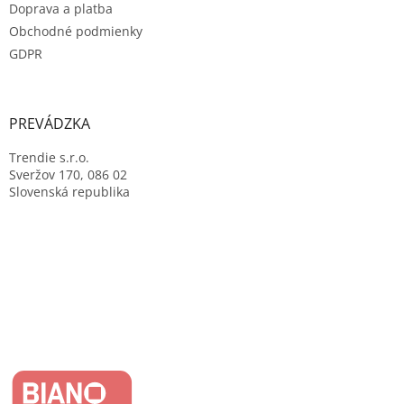
Doprava a platba
Obchodné podmienky
GDPR
PREVÁDZKA
Trendie s.r.o.
Sveržov 170, 086 02
Slovenská republika