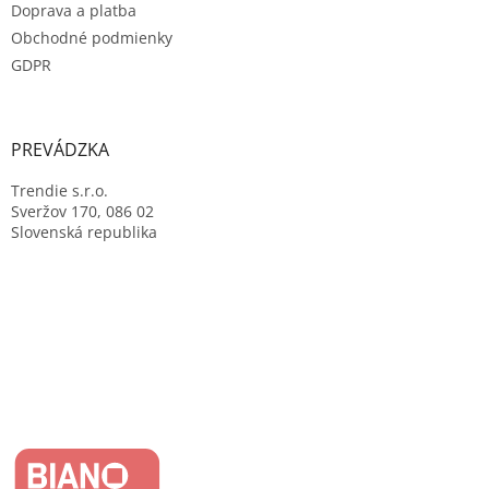
Doprava a platba
Obchodné podmienky
GDPR
PREVÁDZKA
Trendie s.r.o.
Sveržov 170, 086 02
Slovenská republika