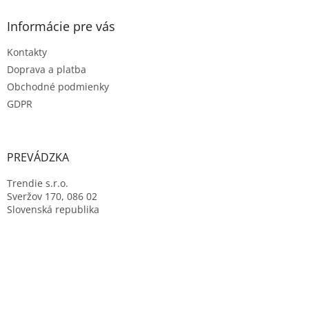
Informácie pre vás
Kontakty
Doprava a platba
Obchodné podmienky
GDPR
PREVÁDZKA
Trendie s.r.o.
Sveržov 170, 086 02
Slovenská republika