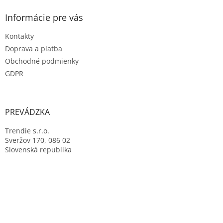
Informácie pre vás
Kontakty
Doprava a platba
Obchodné podmienky
GDPR
PREVÁDZKA
Trendie s.r.o.
Sveržov 170, 086 02
Slovenská republika