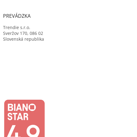
PREVÁDZKA
Trendie s.r.o.
Sveržov 170, 086 02
Slovenská republika