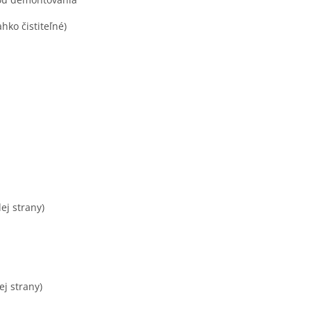
hko čistiteľné)
ej strany)
ej strany)